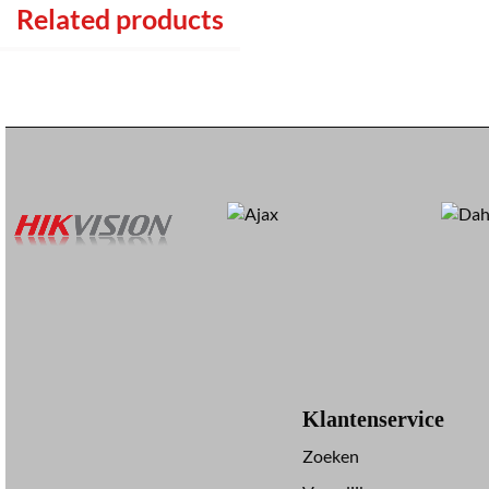
Related products
Klantenservice
Zoeken