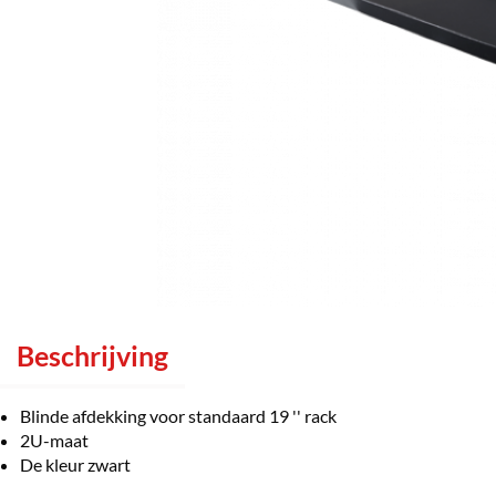
Beschrijving
Blinde afdekking voor standaard 19 '' rack
2U-maat
De kleur zwart