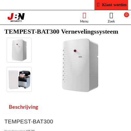
Klant worden
0
TEMPEST-BAT300 Vernevelingssysteem
Beschrijving
TEMPEST-BAT300