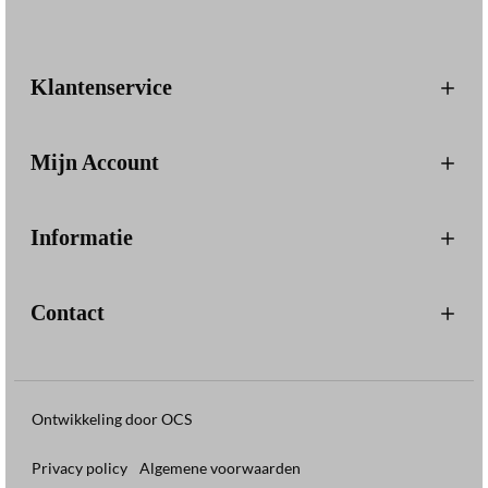
Klantenservice
Mijn Account
Informatie
Contact
Ontwikkeling door OCS
Privacy policy
Algemene voorwaarden